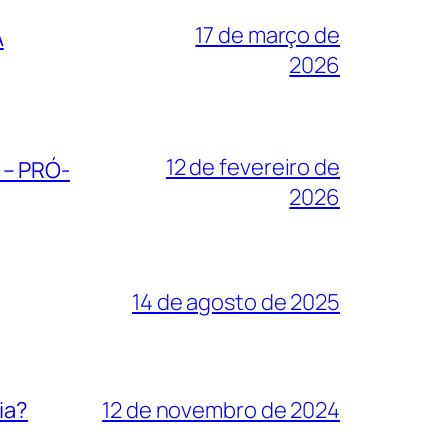
17 de março de
A
2026
12 de fevereiro de
– PRÓ-
2026
14 de agosto de 2025
ia?
12 de novembro de 2024