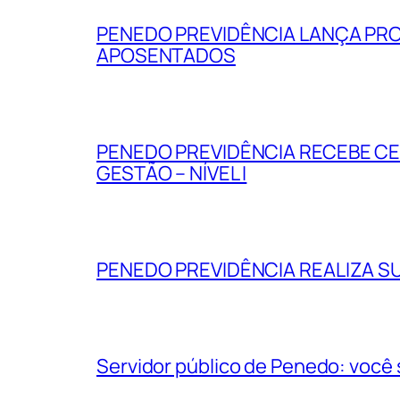
PENEDO PREVIDÊNCIA LANÇA PR
APOSENTADOS
PENEDO PREVIDÊNCIA RECEBE CE
GESTÃO – NÍVEL I
PENEDO PREVIDÊNCIA REALIZA SU
Servidor público de Penedo: você