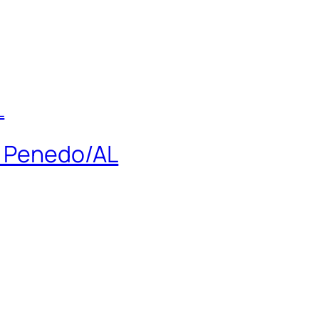
de Penedo/AL