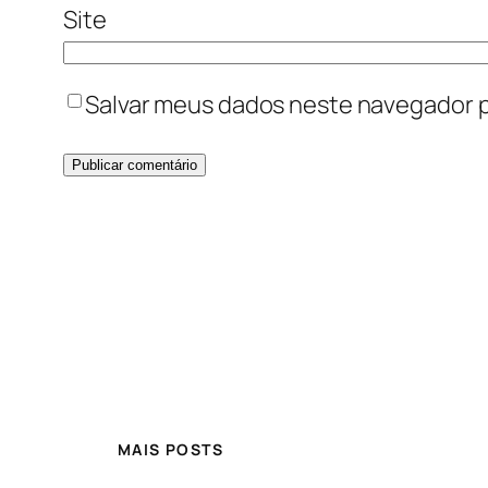
Site
Salvar meus dados neste navegador p
MAIS POSTS