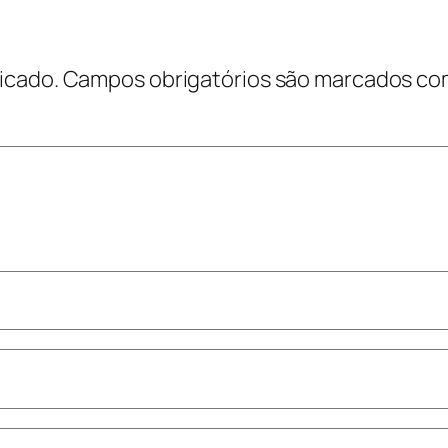
icado.
Campos obrigatórios são marcados c