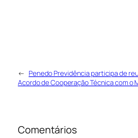
←
Penedo Previdência participa de reu
Acordo de Cooperação Técnica com o 
Comentários