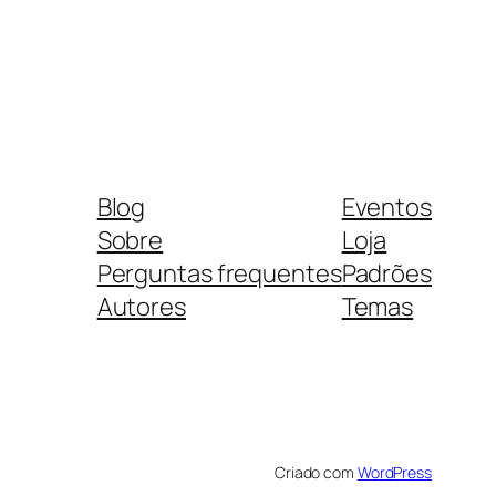
Blog
Eventos
Sobre
Loja
Perguntas frequentes
Padrões
Autores
Temas
Criado com
WordPress