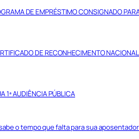
OGRAMA DE EMPRÉSTIMO CONSIGNADO PAR
RTIFICADO DE RECONHECIMENTO NACIONAL 
A 1ª AUDIÊNCIA PÚBLICA
 sabe o tempo que falta para sua aposentador