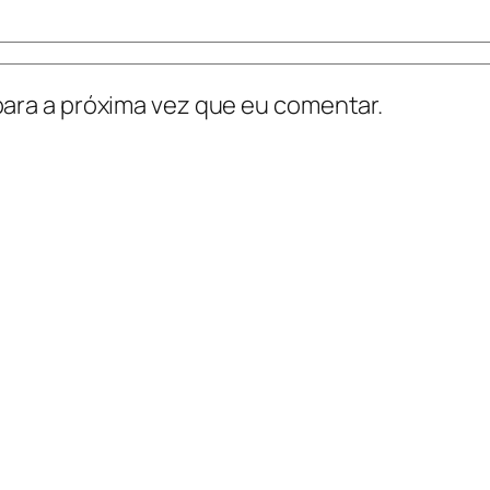
ara a próxima vez que eu comentar.