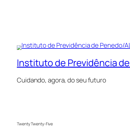
Instituto de Previdência 
Cuidando, agora, do seu futuro
Twenty Twenty-Five