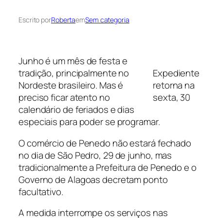
Escrito por
Roberta
em
Sem categoria
Junho é um mês de festa e
tradição, principalmente no
Expediente
Nordeste brasileiro. Mas é
retorna na
preciso ficar atento no
sexta, 30
calendário de feriados e dias
especiais para poder se programar.
O comércio de Penedo não estará fechado
no dia de São Pedro, 29 de junho, mas
tradicionalmente a Prefeitura de Penedo e o
Governo de Alagoas decretam ponto
facultativo.
A medida interrompe os serviços nas