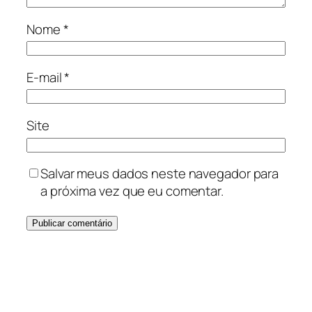
Nome
*
E-mail
*
Site
Salvar meus dados neste navegador para
a próxima vez que eu comentar.