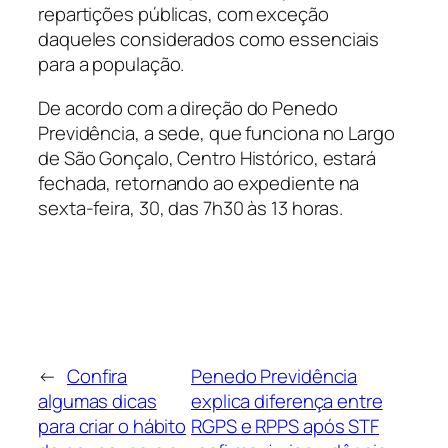
repartições públicas, com exceção
daqueles considerados como essenciais
para a população.
De acordo com a direção do Penedo
Previdência, a sede, que funciona no Largo
de São Gonçalo, Centro Histórico, estará
fechada, retornando ao expediente na
sexta-feira, 30, das 7h30 às 13 horas.
←
Confira
Penedo Previdência
algumas dicas
explica diferença entre
para criar o hábito
RGPS e RPPS após STF