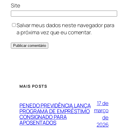
Site
Salvar meus dados neste navegador para
a próxima vez que eu comentar.
MAIS POSTS
17 de
PENEDO PREVIDÊNCIA LANÇA
março
PROGRAMA DE EMPRÉSTIMO
CONSIGNADO PARA
de
APOSENTADOS
2026