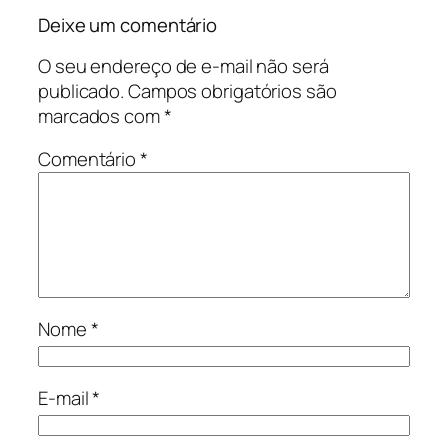
Deixe um comentário
O seu endereço de e-mail não será
publicado.
Campos obrigatórios são
marcados com
*
Comentário
*
Nome
*
E-mail
*