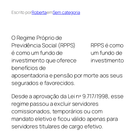
Escrito por
Roberta
em
Sem categoria
O Regime Próprio de
Previdência Social (RPPS)
RPPS é como
é como um fundo de
um fundo de
investimento que oferece
investimento
benefícios de
aposentadoria e pensão por morte aos seus
segurados e favorecidos.
Desde a aprovação da Lei nº 9.717/1998, esse
regime passou a excluir servidores
comissionados, temporários ou com
mandato eletivo e ficou válido apenas para
servidores titulares de cargo efetivo.