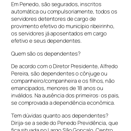
Em Penedo, são segurados, inscritos
automática ou compulsoriamente, todos os
servidores detentores de cargo de
provimento efetivo do município ribeirinho,
os servidores já aposentados em cargo
efetivo e seus dependentes.
Quem são os dependentes?
De acordo com o Diretor Presidente, Alfredo
Pereira, são dependentes o cônjuge ou
companheiro/companheira e os filhos, não
emancipados, menores de 18 anos ou
inválidos. Na ausência dos primeiros: os pais,
se comprovada a dependência econômica.
Tem dúvidas quanto aos dependentes?
Dirija-se a sede do Penedo Previdência, que
fica situada no Largo São Gonçalo, Centro