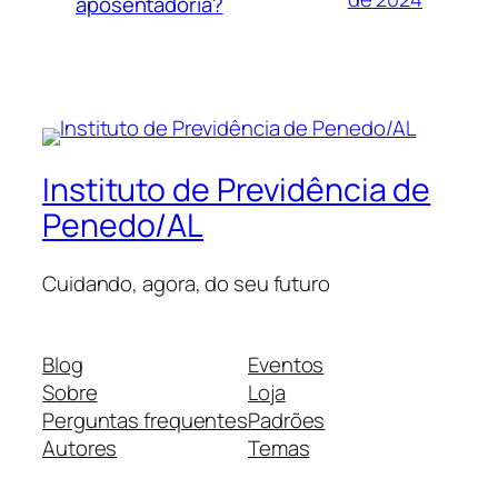
aposentadoria?
Instituto de Previdência de
Penedo/AL
Cuidando, agora, do seu futuro
Blog
Eventos
Sobre
Loja
Perguntas frequentes
Padrões
Autores
Temas